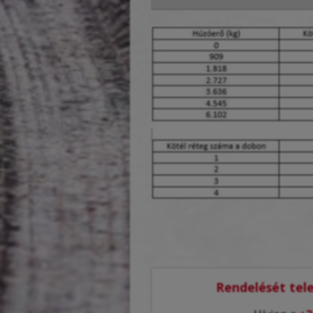
Rendelését tele