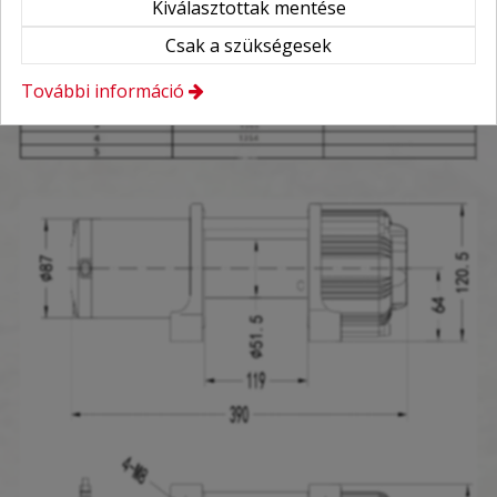
Kiválasztottak mentése
Csak a szükségesek
További információ