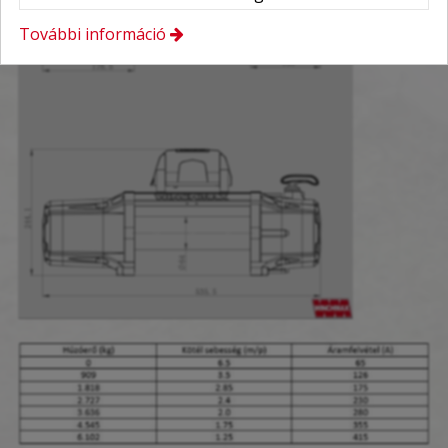
További információ